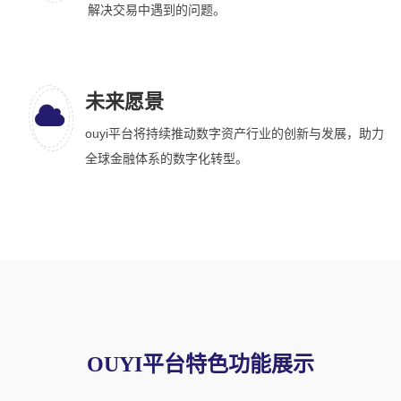
解决交易中遇到的问题。
未来愿景
ouyi平台将持续推动数字资产行业的创新与发展，助力
全球金融体系的数字化转型。
OUYI平台特色功能展示