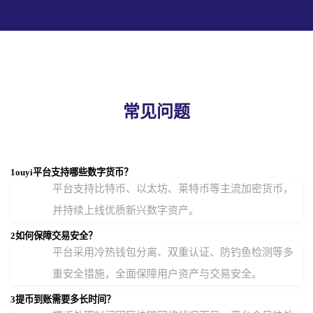
常见问题
1
ouyi平台支持哪些数字货币？
平台支持比特币、以太坊、莱特币等主流加密货币，
并持续上线优质新兴数字资产。
2
如何保障交易安全？
平台采用冷热钱包分离、双重认证、防钓鱼检测等多
重安全措施，全面保障用户资产与交易安全。
3
提币到账需要多长时间？