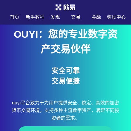
首页
新手教程
发现
交易
金融
奖励中心
OUYI：您的专业数字资
产交易伙伴
安全可靠
交易便捷
ouyi平台致力于为用户提供安全、稳定、高效的加密
货币交易环境，支持多种主流数字资产，满足不同投
资者的需求。