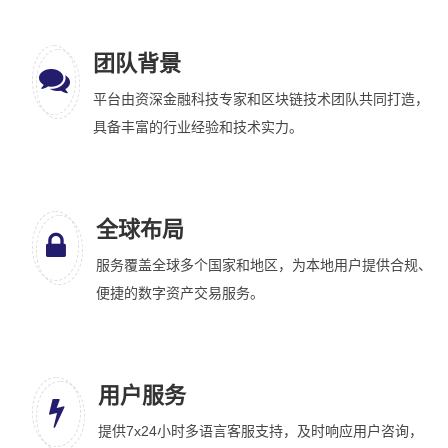
团队背景
平台由资深金融科技专家和区块链技术团队共同打造，
具备丰富的行业经验和技术实力。
全球布局
服务覆盖全球多个国家和地区，为本地用户提供合规、
便捷的数字资产交易服务。
用户服务
提供7x24小时多语言客服支持，及时响应用户咨询，