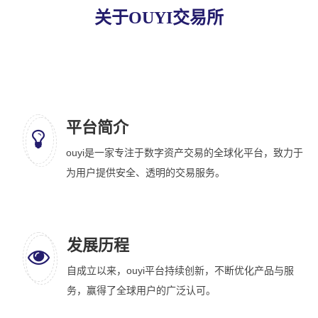
关于OUYI交易所
平台简介
ouyi是一家专注于数字资产交易的全球化平台，致力于
为用户提供安全、透明的交易服务。
发展历程
自成立以来，ouyi平台持续创新，不断优化产品与服
务，赢得了全球用户的广泛认可。